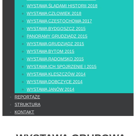
WYSTAWA ŚLADAMI HISTORII 2018
WYSTAWA CZŁOWIEK 2018
WYSTAWA CZĘSTOCHOWA 2017
WYSTAWA BYDGOSZCZ 2015
PANORAMY GRUDZIĄDZ 2015
WYSTAWA GRUDZIĄDZ 2015
WYSTAWA BYTOM 2015
WYSTAWA RADOMSKO 2015
WYSTAWA ICH SPOJRZENIE I 2015
WYSTAWA KLESZCZÓW 2014
WYSTAWA DOBCZYCE 2014
WYSTAWA JANÓW 2014
REPORTAŻE
STRUKTURA
KONTAKT