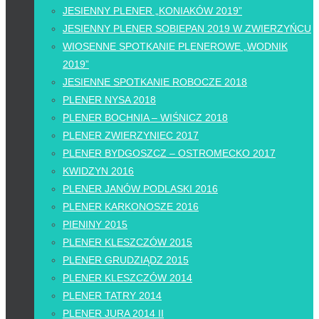
JESIENNY PLENER „KONIAKÓW 2019”
JESIENNY PLENER SOBIEPAN 2019 W ZWIERZYŃCU
WIOSENNE SPOTKANIE PLENEROWE „WODNIK
2019”
JESIENNE SPOTKANIE ROBOCZE 2018
PLENER NYSA 2018
PLENER BOCHNIA – WIŚNICZ 2018
PLENER ZWIERZYNIEC 2017
PLENER BYDGOSZCZ – OSTROMECKO 2017
KWIDZYN 2016
PLENER JANÓW PODLASKI 2016
PLENER KARKONOSZE 2016
PIENINY 2015
PLENER KLESZCZÓW 2015
PLENER GRUDZIĄDZ 2015
PLENER KLESZCZÓW 2014
PLENER TATRY 2014
PLENER JURA 2014 II