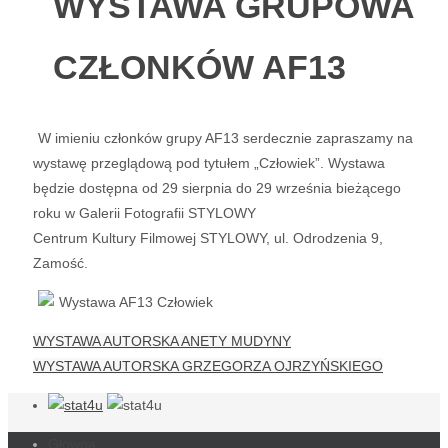
WYSTAWA GRUPOWA
CZŁONKÓW AF13
W imieniu członków grupy AF13 serdecznie zapraszamy na
wystawę przeglądową pod tytułem „Człowiek”. Wystawa
będzie dostępna od 29 sierpnia do 29 września bieżącego
roku w Galerii Fotografii STYLOWY
Centrum Kultury Filmowej STYLOWY, ul. Odrodzenia 9,
Zamość.
WYSTAWA AUTORSKA ANETY MUDYNY
WYSTAWA AUTORSKA GRZEGORZA OJRZYŃSKIEGO
Główna