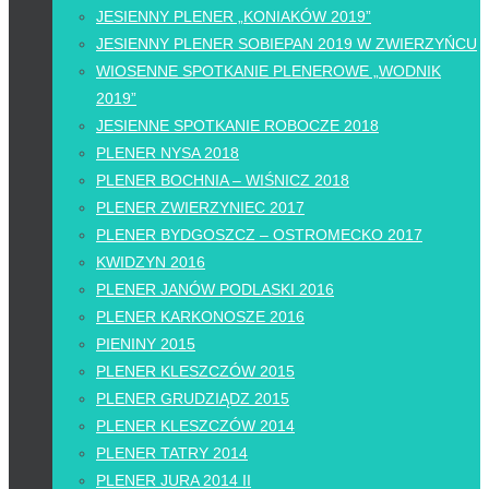
JESIENNY PLENER „KONIAKÓW 2019”
JESIENNY PLENER SOBIEPAN 2019 W ZWIERZYŃCU
WIOSENNE SPOTKANIE PLENEROWE „WODNIK
2019”
JESIENNE SPOTKANIE ROBOCZE 2018
PLENER NYSA 2018
PLENER BOCHNIA – WIŚNICZ 2018
PLENER ZWIERZYNIEC 2017
PLENER BYDGOSZCZ – OSTROMECKO 2017
KWIDZYN 2016
PLENER JANÓW PODLASKI 2016
PLENER KARKONOSZE 2016
PIENINY 2015
PLENER KLESZCZÓW 2015
PLENER GRUDZIĄDZ 2015
PLENER KLESZCZÓW 2014
PLENER TATRY 2014
PLENER JURA 2014 II