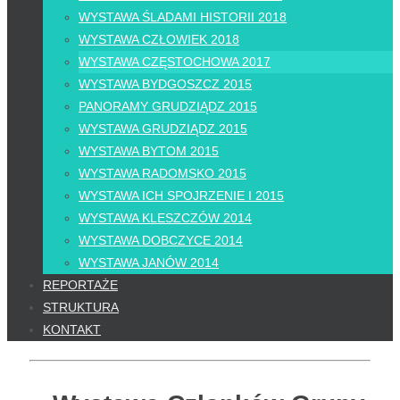
WYSTAWA ŚLADAMI HISTORII 2018
WYSTAWA CZŁOWIEK 2018
WYSTAWA CZĘSTOCHOWA 2017
WYSTAWA BYDGOSZCZ 2015
PANORAMY GRUDZIĄDZ 2015
WYSTAWA GRUDZIĄDZ 2015
WYSTAWA BYTOM 2015
WYSTAWA RADOMSKO 2015
WYSTAWA ICH SPOJRZENIE I 2015
WYSTAWA KLESZCZÓW 2014
WYSTAWA DOBCZYCE 2014
WYSTAWA JANÓW 2014
REPORTAŻE
STRUKTURA
KONTAKT