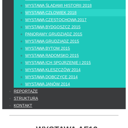
WYSTAWA ŚLADAMI HISTORII 2018
WYSTAWA CZŁOWIEK 2018
WYSTAWA CZĘSTOCHOWA 2017
WYSTAWA BYDGOSZCZ 2015
PANORAMY GRUDZIĄDZ 2015
WYSTAWA GRUDZIĄDZ 2015
WYSTAWA BYTOM 2015
WYSTAWA RADOMSKO 2015
WYSTAWA ICH SPOJRZENIE I 2015
WYSTAWA KLESZCZÓW 2014
WYSTAWA DOBCZYCE 2014
WYSTAWA JANÓW 2014
REPORTAŻE
STRUKTURA
KONTAKT