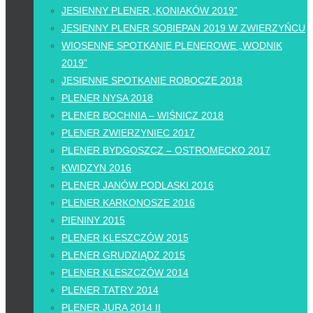
JESIENNY PLENER „KONIAKÓW 2019”
JESIENNY PLENER SOBIEPAN 2019 W ZWIERZYŃCU
WIOSENNE SPOTKANIE PLENEROWE „WODNIK
2019”
JESIENNE SPOTKANIE ROBOCZE 2018
PLENER NYSA 2018
PLENER BOCHNIA – WIŚNICZ 2018
PLENER ZWIERZYNIEC 2017
PLENER BYDGOSZCZ – OSTROMECKO 2017
KWIDZYN 2016
PLENER JANÓW PODLASKI 2016
PLENER KARKONOSZE 2016
PIENINY 2015
PLENER KLESZCZÓW 2015
PLENER GRUDZIĄDZ 2015
PLENER KLESZCZÓW 2014
PLENER TATRY 2014
PLENER JURA 2014 II