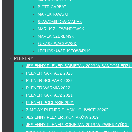
PIOTR GARBAT
MAREK RAWSKI
SŁAWOMIR OWCZAREK
MARIUSZ LEWANDOWSKI
MAREK CZEREMSKI
ŁUKASZ WACŁAWSKI
LECHOSŁAW PUSTOWARUK
PLENERY
JESIENNY PLENER SOBIEPAN 2023 W SANDOMIERZU
PLENER KARPACZ 2023
PLENER SOLPARK 2022
PLENER WARMIA 2022
PLENER KARPACZ 2021
PLENER PODLASIE 2021
ZIMOWY PLENER ŚLĄSKI „GLIWICE 2020”
JESIENNY PLENER „KONIAKÓW 2019”
JESIENNY PLENER SOBIEPAN 2019 W ZWIERZYŃCU