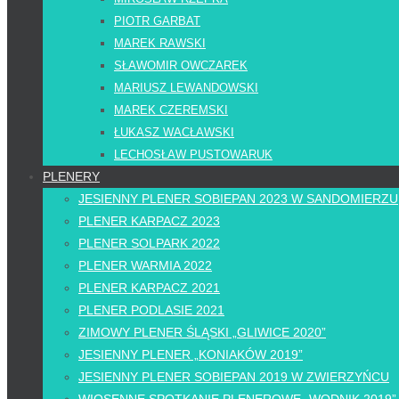
PIOTR GARBAT
MAREK RAWSKI
SŁAWOMIR OWCZAREK
MARIUSZ LEWANDOWSKI
MAREK CZEREMSKI
ŁUKASZ WACŁAWSKI
LECHOSŁAW PUSTOWARUK
PLENERY
JESIENNY PLENER SOBIEPAN 2023 W SANDOMIERZU
PLENER KARPACZ 2023
PLENER SOLPARK 2022
PLENER WARMIA 2022
PLENER KARPACZ 2021
PLENER PODLASIE 2021
ZIMOWY PLENER ŚLĄSKI „GLIWICE 2020”
JESIENNY PLENER „KONIAKÓW 2019”
JESIENNY PLENER SOBIEPAN 2019 W ZWIERZYŃCU