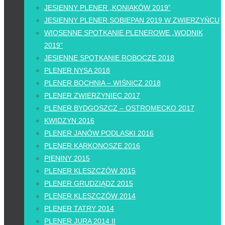
JESIENNY PLENER „KONIAKÓW 2019”
JESIENNY PLENER SOBIEPAN 2019 W ZWIERZYŃCU
WIOSENNE SPOTKANIE PLENEROWE „WODNIK
2019”
JESIENNE SPOTKANIE ROBOCZE 2018
PLENER NYSA 2018
PLENER BOCHNIA – WIŚNICZ 2018
PLENER ZWIERZYNIEC 2017
PLENER BYDGOSZCZ – OSTROMECKO 2017
KWIDZYN 2016
PLENER JANÓW PODLASKI 2016
PLENER KARKONOSZE 2016
PIENINY 2015
PLENER KLESZCZÓW 2015
PLENER GRUDZIĄDZ 2015
PLENER KLESZCZÓW 2014
PLENER TATRY 2014
PLENER JURA 2014 II