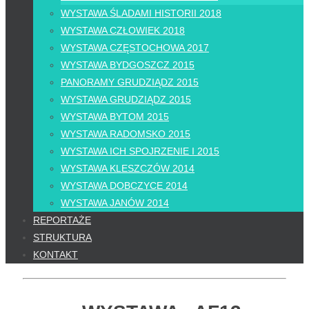
WYSTAWA ŚLADAMI HISTORII 2018
WYSTAWA CZŁOWIEK 2018
WYSTAWA CZĘSTOCHOWA 2017
WYSTAWA BYDGOSZCZ 2015
PANORAMY GRUDZIĄDZ 2015
WYSTAWA GRUDZIĄDZ 2015
WYSTAWA BYTOM 2015
WYSTAWA RADOMSKO 2015
WYSTAWA ICH SPOJRZENIE I 2015
WYSTAWA KLESZCZÓW 2014
WYSTAWA DOBCZYCE 2014
WYSTAWA JANÓW 2014
REPORTAŻE
STRUKTURA
KONTAKT