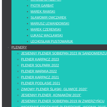
PIOTR GARBAT
MAREK RAWSKI
SŁAWOMIR OWCZAREK
MARIUSZ LEWANDOWSKI
MAREK CZEREMSKI
ŁUKASZ WACŁAWSKI
LECHOSŁAW PUSTOWARUK
PLENERY
JESIENNY PLENER SOBIEPAN 2023 W SANDOMIERZU
PLENER KARPACZ 2023
PLENER SOLPARK 2022
PLENER WARMIA 2022
PLENER KARPACZ 2021
PLENER PODLASIE 2021
ZIMOWY PLENER ŚLĄSKI „GLIWICE 2020”
JESIENNY PLENER „KONIAKÓW 2019”
JESIENNY PLENER SOBIEPAN 2019 W ZWIERZYŃCU