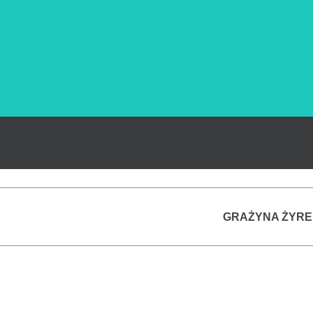
GRAŻYNA ŻYR