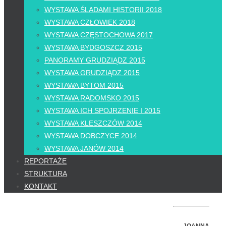
WYSTAWA ŚLADAMI HISTORII 2018
WYSTAWA CZŁOWIEK 2018
WYSTAWA CZĘSTOCHOWA 2017
WYSTAWA BYDGOSZCZ 2015
PANORAMY GRUDZIĄDZ 2015
WYSTAWA GRUDZIĄDZ 2015
WYSTAWA BYTOM 2015
WYSTAWA RADOMSKO 2015
WYSTAWA ICH SPOJRZENIE I 2015
WYSTAWA KLESZCZÓW 2014
WYSTAWA DOBCZYCE 2014
WYSTAWA JANÓW 2014
REPORTAŻE
STRUKTURA
KONTAKT
JOANNA