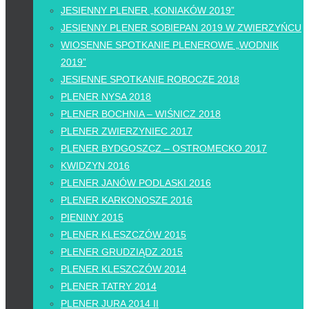
JESIENNY PLENER „KONIAKÓW 2019”
JESIENNY PLENER SOBIEPAN 2019 W ZWIERZYŃCU
WIOSENNE SPOTKANIE PLENEROWE „WODNIK
2019”
JESIENNE SPOTKANIE ROBOCZE 2018
PLENER NYSA 2018
PLENER BOCHNIA – WIŚNICZ 2018
PLENER ZWIERZYNIEC 2017
PLENER BYDGOSZCZ – OSTROMECKO 2017
KWIDZYN 2016
PLENER JANÓW PODLASKI 2016
PLENER KARKONOSZE 2016
PIENINY 2015
PLENER KLESZCZÓW 2015
PLENER GRUDZIĄDZ 2015
PLENER KLESZCZÓW 2014
PLENER TATRY 2014
PLENER JURA 2014 II