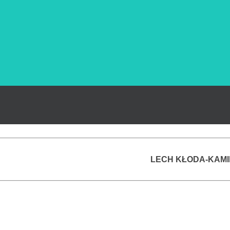
LECH KŁODA-KAMI