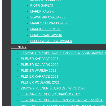
PIOTR GARBAT
MAREK RAWSKI
SŁAWOMIR OWCZAREK
MARIUSZ LEWANDOWSKI
MAREK CZEREMSKI
ŁUKASZ WACŁAWSKI
LECHOSŁAW PUSTOWARUK
PLENERY
JESIENNY PLENER SOBIEPAN 2023 W SANDOMIERZU
PLENER KARPACZ 2023
PLENER SOLPARK 2022
PLENER WARMIA 2022
PLENER KARPACZ 2021
PLENER PODLASIE 2021
ZIMOWY PLENER ŚLĄSKI „GLIWICE 2020”
JESIENNY PLENER „KONIAKÓW 2019”
JESIENNY PLENER SOBIEPAN 2019 W ZWIERZYŃCU