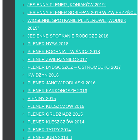
JESIENNY PLENER „KONIAKÓW 2019”
JESIENNY PLENER SOBIEPAN 2019 W ZWIERZYŃCU
WIOSENNE SPOTKANIE PLENEROWE „WODNIK
2019”
JESIENNE SPOTKANIE ROBOCZE 2018
PLENER NYSA 2018
PLENER BOCHNIA – WIŚNICZ 2018
PLENER ZWIERZYNIEC 2017
PLENER BYDGOSZCZ – OSTROMECKO 2017
KWIDZYN 2016
PLENER JANÓW PODLASKI 2016
PLENER KARKONOSZE 2016
PIENINY 2015
PLENER KLESZCZÓW 2015
PLENER GRUDZIĄDZ 2015
PLENER KLESZCZÓW 2014
PLENER TATRY 2014
PLENER JURA 2014 II