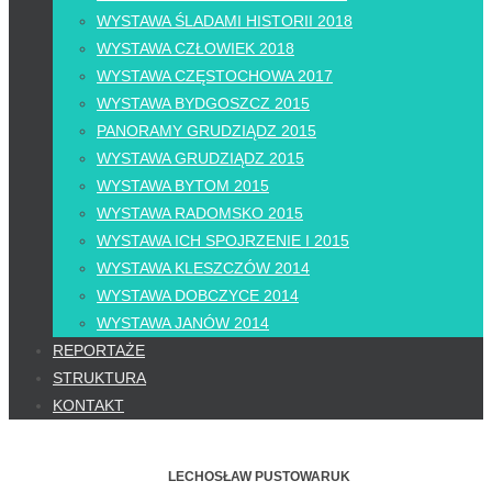
WYSTAWA ŚLADAMI HISTORII 2018
WYSTAWA CZŁOWIEK 2018
WYSTAWA CZĘSTOCHOWA 2017
WYSTAWA BYDGOSZCZ 2015
PANORAMY GRUDZIĄDZ 2015
WYSTAWA GRUDZIĄDZ 2015
WYSTAWA BYTOM 2015
WYSTAWA RADOMSKO 2015
WYSTAWA ICH SPOJRZENIE I 2015
WYSTAWA KLESZCZÓW 2014
WYSTAWA DOBCZYCE 2014
WYSTAWA JANÓW 2014
REPORTAŻE
STRUKTURA
KONTAKT
LECHOSŁAW
PUSTOWARUK