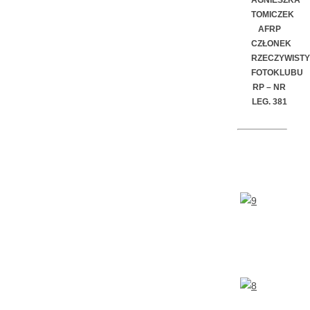
TOMICZEK
AFRP
CZŁONEK
RZECZYWISTY
FOTOKLUBU
RP –
NR
LEG. 381