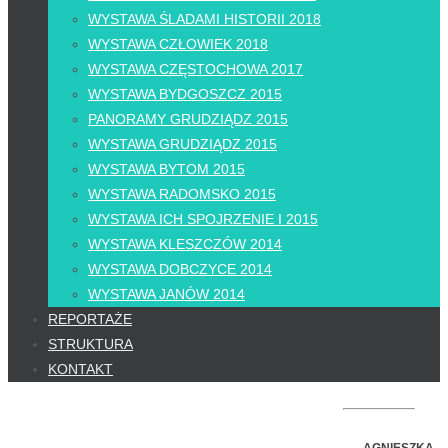
WYSTAWA ŚLADAMI HISTORII 2018
WYSTAWA CZŁOWIEK 2018
WYSTAWA CZĘSTOCHOWA 2017
WYSTAWA BYDGOSZCZ 2015
PANORAMY GRUDZIĄDZ 2015
WYSTAWA GRUDZIĄDZ 2015
WYSTAWA BYTOM 2015
WYSTAWA RADOMSKO 2015
WYSTAWA ICH SPOJRZENIE I 2015
WYSTAWA KLESZCZÓW 2014
WYSTAWA DOBCZYCE 2014
WYSTAWA JANÓW 2014
REPORTAŻE
STRUKTURA
KONTAKT
AGNIESZKA