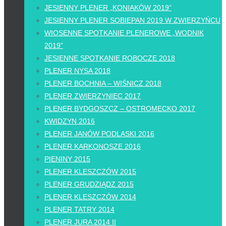
JESIENNY PLENER „KONIAKÓW 2019”
JESIENNY PLENER SOBIEPAN 2019 W ZWIERZYŃCU
WIOSENNE SPOTKANIE PLENEROWE „WODNIK
2019”
JESIENNE SPOTKANIE ROBOCZE 2018
PLENER NYSA 2018
PLENER BOCHNIA – WIŚNICZ 2018
PLENER ZWIERZYNIEC 2017
PLENER BYDGOSZCZ – OSTROMECKO 2017
KWIDZYN 2016
PLENER JANÓW PODLASKI 2016
PLENER KARKONOSZE 2016
PIENINY 2015
PLENER KLESZCZÓW 2015
PLENER GRUDZIĄDZ 2015
PLENER KLESZCZÓW 2014
PLENER TATRY 2014
PLENER JURA 2014 II