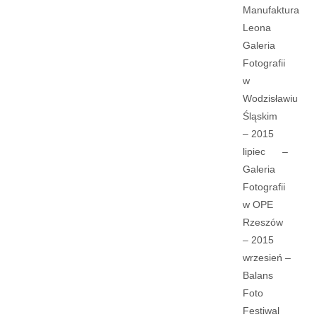
Manufaktura
Leona
Galeria
Fotografii
w
Wodzisławiu
Śląskim
– 2015
lipiec –
Galeria
Fotografii
w OPE
Rzeszów
– 2015
wrzesień –
Balans
Foto
Festiwal