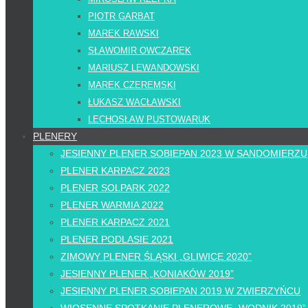
PIOTR GARBAT
MAREK RAWSKI
SŁAWOMIR OWCZAREK
MARIUSZ LEWANDOWSKI
MAREK CZEREMSKI
ŁUKASZ WACŁAWSKI
LECHOSŁAW PUSTOWARUK
PLENERY
JESIENNY PLENER SOBIEPAN 2023 W SANDOMIERZU
PLENER KARPACZ 2023
PLENER SOLPARK 2022
PLENER WARMIA 2022
PLENER KARPACZ 2021
PLENER PODLASIE 2021
ZIMOWY PLENER ŚLĄSKI „GLIWICE 2020”
JESIENNY PLENER „KONIAKÓW 2019”
JESIENNY PLENER SOBIEPAN 2019 W ZWIERZYŃCU