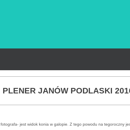
PLENER JANÓW PODLASKI 201
 fotografa- jest widok konia w galopie. Z tego powodu na tegoroczny 