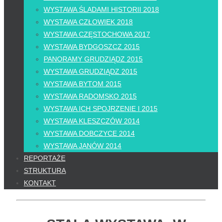
WYSTAWA ŚLADAMI HISTORII 2018
WYSTAWA CZŁOWIEK 2018
WYSTAWA CZĘSTOCHOWA 2017
WYSTAWA BYDGOSZCZ 2015
PANORAMY GRUDZIĄDZ 2015
WYSTAWA GRUDZIĄDZ 2015
WYSTAWA BYTOM 2015
WYSTAWA RADOMSKO 2015
WYSTAWA ICH SPOJRZENIE I 2015
WYSTAWA KLESZCZÓW 2014
WYSTAWA DOBCZYCE 2014
WYSTAWA JANÓW 2014
REPORTAŻE
STRUKTURA
KONTAKT