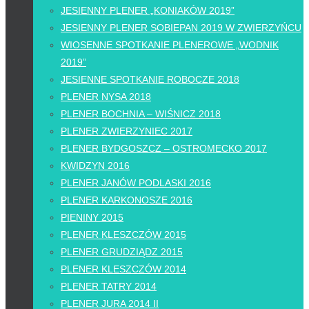
JESIENNY PLENER „KONIAKÓW 2019”
JESIENNY PLENER SOBIEPAN 2019 W ZWIERZYŃCU
WIOSENNE SPOTKANIE PLENEROWE „WODNIK
2019”
JESIENNE SPOTKANIE ROBOCZE 2018
PLENER NYSA 2018
PLENER BOCHNIA – WIŚNICZ 2018
PLENER ZWIERZYNIEC 2017
PLENER BYDGOSZCZ – OSTROMECKO 2017
KWIDZYN 2016
PLENER JANÓW PODLASKI 2016
PLENER KARKONOSZE 2016
PIENINY 2015
PLENER KLESZCZÓW 2015
PLENER GRUDZIĄDZ 2015
PLENER KLESZCZÓW 2014
PLENER TATRY 2014
PLENER JURA 2014 II