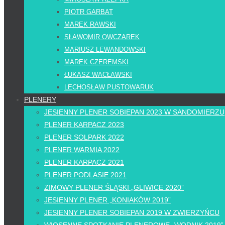
PIOTR GARBAT
MAREK RAWSKI
SŁAWOMIR OWCZAREK
MARIUSZ LEWANDOWSKI
MAREK CZEREMSKI
ŁUKASZ WACŁAWSKI
LECHOSŁAW PUSTOWARUK
PLENERY
JESIENNY PLENER SOBIEPAN 2023 W SANDOMIERZU
PLENER KARPACZ 2023
PLENER SOLPARK 2022
PLENER WARMIA 2022
PLENER KARPACZ 2021
PLENER PODLASIE 2021
ZIMOWY PLENER ŚLĄSKI „GLIWICE 2020”
JESIENNY PLENER „KONIAKÓW 2019”
JESIENNY PLENER SOBIEPAN 2019 W ZWIERZYŃCU