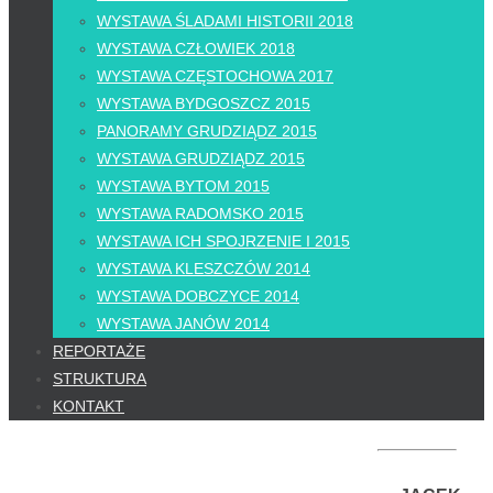
WYSTAWA ŚLADAMI HISTORII 2018
WYSTAWA CZŁOWIEK 2018
WYSTAWA CZĘSTOCHOWA 2017
WYSTAWA BYDGOSZCZ 2015
PANORAMY GRUDZIĄDZ 2015
WYSTAWA GRUDZIĄDZ 2015
WYSTAWA BYTOM 2015
WYSTAWA RADOMSKO 2015
WYSTAWA ICH SPOJRZENIE I 2015
WYSTAWA KLESZCZÓW 2014
WYSTAWA DOBCZYCE 2014
WYSTAWA JANÓW 2014
REPORTAŻE
STRUKTURA
KONTAKT