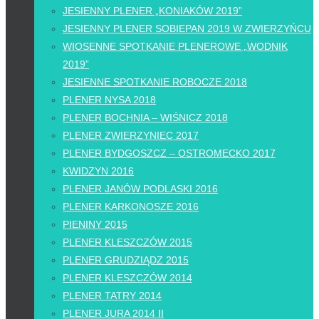
JESIENNY PLENER „KONIAKÓW 2019”
JESIENNY PLENER SOBIEPAN 2019 W ZWIERZYŃCU
WIOSENNE SPOTKANIE PLENEROWE „WODNIK
2019”
JESIENNE SPOTKANIE ROBOCZE 2018
PLENER NYSA 2018
PLENER BOCHNIA – WIŚNICZ 2018
PLENER ZWIERZYNIEC 2017
PLENER BYDGOSZCZ – OSTROMECKO 2017
KWIDZYN 2016
PLENER JANÓW PODLASKI 2016
PLENER KARKONOSZE 2016
PIENINY 2015
PLENER KLESZCZÓW 2015
PLENER GRUDZIĄDZ 2015
PLENER KLESZCZÓW 2014
PLENER TATRY 2014
PLENER JURA 2014 II