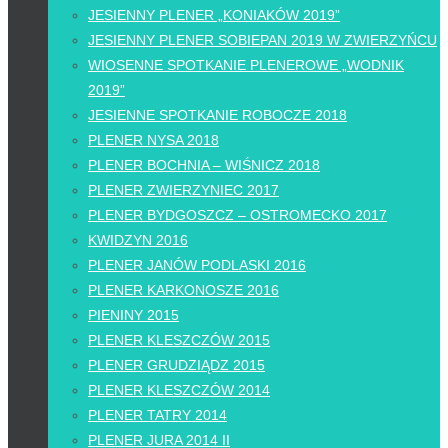
JESIENNY PLENER „KONIAKÓW 2019”
JESIENNY PLENER SOBIEPAN 2019 W ZWIERZYŃCU
WIOSENNE SPOTKANIE PLENEROWE „WODNIK
2019”
JESIENNE SPOTKANIE ROBOCZE 2018
PLENER NYSA 2018
PLENER BOCHNIA – WIŚNICZ 2018
PLENER ZWIERZYNIEC 2017
PLENER BYDGOSZCZ – OSTROMECKO 2017
KWIDZYN 2016
PLENER JANÓW PODLASKI 2016
PLENER KARKONOSZE 2016
PIENINY 2015
PLENER KLESZCZÓW 2015
PLENER GRUDZIĄDZ 2015
PLENER KLESZCZÓW 2014
PLENER TATRY 2014
PLENER JURA 2014 II