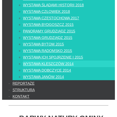
WYSTAWA ŚLADAMI HISTORII 2018
WYSTAWA CZŁOWIEK 2018
WYSTAWA CZĘSTOCHOWA 2017
WYSTAWA BYDGOSZCZ 2015
PANORAMY GRUDZIĄDZ 2015
WYSTAWA GRUDZIĄDZ 2015
WYSTAWA BYTOM 2015
WYSTAWA RADOMSKO 2015
WYSTAWA ICH SPOJRZENIE I 2015
WYSTAWA KLESZCZÓW 2014
WYSTAWA DOBCZYCE 2014
WYSTAWA JANÓW 2014
REPORTAŻE
STRUKTURA
KONTAKT