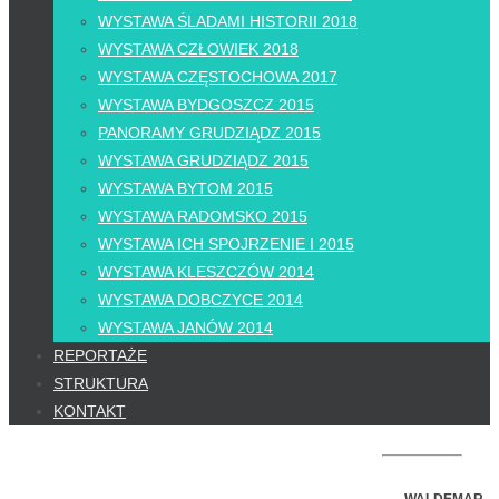
WYSTAWA ŚLADAMI HISTORII 2018
WYSTAWA CZŁOWIEK 2018
WYSTAWA CZĘSTOCHOWA 2017
WYSTAWA BYDGOSZCZ 2015
PANORAMY GRUDZIĄDZ 2015
WYSTAWA GRUDZIĄDZ 2015
WYSTAWA BYTOM 2015
WYSTAWA RADOMSKO 2015
WYSTAWA ICH SPOJRZENIE I 2015
WYSTAWA KLESZCZÓW 2014
WYSTAWA DOBCZYCE 2014
WYSTAWA JANÓW 2014
REPORTAŻE
STRUKTURA
KONTAKT
WALDEMAR