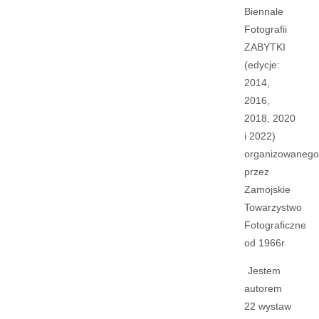
Biennale
Fotografii
ZABYTKI
(edycje:
2014,
2016,
2018, 2020
i 2022)
organizowanego
przez
Zamojskie
Towarzystwo
Fotograficzne
od 1966r.
Jestem
autorem
22 wystaw