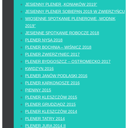
JESIENNY PLENER „KONIAKÓW 2019”
JESIENNY PLENER SOBIEPAN 2019 W ZWIERZYŃCU
WIOSENNE SPOTKANIE PLENEROWE „WODNIK
2019”
JESIENNE SPOTKANIE ROBOCZE 2018
PLENER NYSA 2018
PLENER BOCHNIA – WIŚNICZ 2018
PLENER ZWIERZYNIEC 2017
PLENER BYDGOSZCZ – OSTROMECKO 2017
KWIDZYN 2016
PLENER JANÓW PODLASKI 2016
PLENER KARKONOSZE 2016
PIENINY 2015
PLENER KLESZCZÓW 2015
PLENER GRUDZIĄDZ 2015
PLENER KLESZCZÓW 2014
PLENER TATRY 2014
PLENER JURA 2014 II