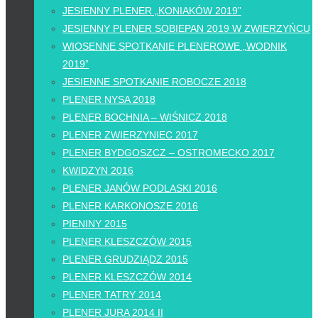
JESIENNY PLENER „KONIAKÓW 2019”
JESIENNY PLENER SOBIEPAN 2019 W ZWIERZYŃCU
WIOSENNE SPOTKANIE PLENEROWE „WODNIK
2019”
JESIENNE SPOTKANIE ROBOCZE 2018
PLENER NYSA 2018
PLENER BOCHNIA – WIŚNICZ 2018
PLENER ZWIERZYNIEC 2017
PLENER BYDGOSZCZ – OSTROMECKO 2017
KWIDZYN 2016
PLENER JANÓW PODLASKI 2016
PLENER KARKONOSZE 2016
PIENINY 2015
PLENER KLESZCZÓW 2015
PLENER GRUDZIĄDZ 2015
PLENER KLESZCZÓW 2014
PLENER TATRY 2014
PLENER JURA 2014 II