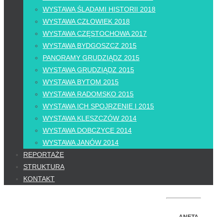
WYSTAWA ŚLADAMI HISTORII 2018
WYSTAWA CZŁOWIEK 2018
WYSTAWA CZĘSTOCHOWA 2017
WYSTAWA BYDGOSZCZ 2015
PANORAMY GRUDZIĄDZ 2015
WYSTAWA GRUDZIĄDZ 2015
WYSTAWA BYTOM 2015
WYSTAWA RADOMSKO 2015
WYSTAWA ICH SPOJRZENIE I 2015
WYSTAWA KLESZCZÓW 2014
WYSTAWA DOBCZYCE 2014
WYSTAWA JANÓW 2014
REPORTAŻE
STRUKTURA
KONTAKT
ANETA