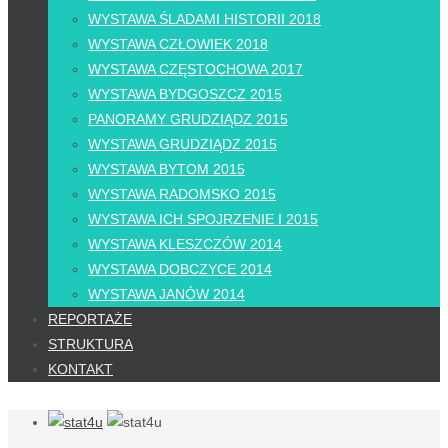
WYSTAWA ŚLADAMI HISTORII 2018
WYSTAWA CZŁOWIEK 2018
WYSTAWA CZĘSTOCHOWA 2017
WYSTAWA BYDGOSZCZ 2015
PANORAMY GRUDZIĄDZ 2015
WYSTAWA GRUDZIĄDZ 2015
WYSTAWA BYTOM 2015
WYSTAWA RADOMSKO 2015
WYSTAWA ICH SPOJRZENIE I 2015
WYSTAWA KLESZCZÓW 2014
WYSTAWA DOBCZYCE 2014
WYSTAWA JANÓW 2014
REPORTAŻE
STRUKTURA
KONTAKT