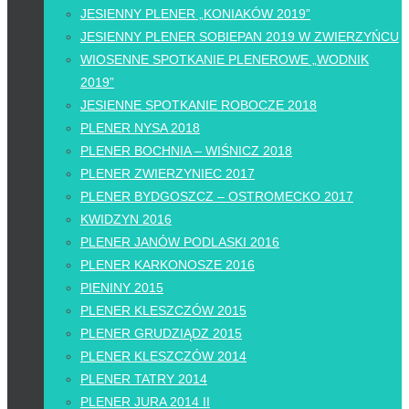
JESIENNY PLENER „KONIAKÓW 2019”
JESIENNY PLENER SOBIEPAN 2019 W ZWIERZYŃCU
WIOSENNE SPOTKANIE PLENEROWE „WODNIK
2019”
JESIENNE SPOTKANIE ROBOCZE 2018
PLENER NYSA 2018
PLENER BOCHNIA – WIŚNICZ 2018
PLENER ZWIERZYNIEC 2017
PLENER BYDGOSZCZ – OSTROMECKO 2017
KWIDZYN 2016
PLENER JANÓW PODLASKI 2016
PLENER KARKONOSZE 2016
PIENINY 2015
PLENER KLESZCZÓW 2015
PLENER GRUDZIĄDZ 2015
PLENER KLESZCZÓW 2014
PLENER TATRY 2014
PLENER JURA 2014 II