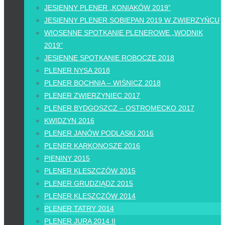
JESIENNY PLENER „KONIAKÓW 2019”
JESIENNY PLENER SOBIEPAN 2019 W ZWIERZYŃCU
WIOSENNE SPOTKANIE PLENEROWE „WODNIK
2019”
JESIENNE SPOTKANIE ROBOCZE 2018
PLENER NYSA 2018
PLENER BOCHNIA – WIŚNICZ 2018
PLENER ZWIERZYNIEC 2017
PLENER BYDGOSZCZ – OSTROMECKO 2017
KWIDZYN 2016
PLENER JANÓW PODLASKI 2016
PLENER KARKONOSZE 2016
PIENINY 2015
PLENER KLESZCZÓW 2015
PLENER GRUDZIĄDZ 2015
PLENER KLESZCZÓW 2014
PLENER TATRY 2014
PLENER JURA 2014 II