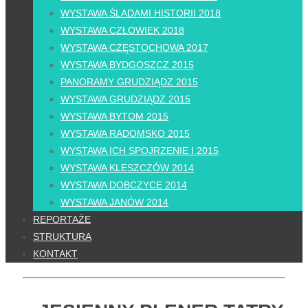
WYSTAWA ŚLADAMI HISTORII 2018
WYSTAWA CZŁOWIEK 2018
WYSTAWA CZĘSTOCHOWA 2017
WYSTAWA BYDGOSZCZ 2015
PANORAMY GRUDZIĄDZ 2015
WYSTAWA GRUDZIĄDZ 2015
WYSTAWA BYTOM 2015
WYSTAWA RADOMSKO 2015
WYSTAWA ICH SPOJRZENIE I 2015
WYSTAWA KLESZCZÓW 2014
WYSTAWA DOBCZYCE 2014
WYSTAWA JANÓW 2014
REPORTAŻE
STRUKTURA
KONTAKT