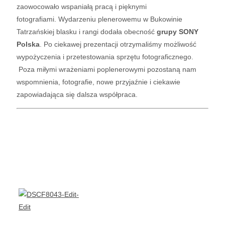
zaowocowało wspaniałą pracą i pięknymi
fotografiami.
Wydarzeniu plenerowemu w Bukowinie
Tatrzańskiej blasku i rangi dodała obecność
grupy SONY
Polska
.
Po ciekawej prezentacji otrzymaliśmy możliwość
wypożyczenia i przetestowania sprzętu fotograficznego.
Poza miłymi wrażeniami poplenerowymi pozostaną nam
wspomnienia, fotografie, nowe przyjaźnie
i ciekawie
zapowiadająca się dalsza współpraca.