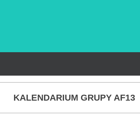
KALENDARIUM GRUPY AF13