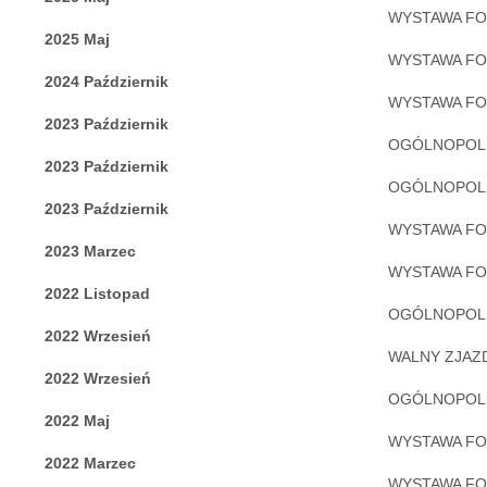
WYSTAWA FOT
2025 Maj
WYSTAWA FO
2024 Październik
WYSTAWA FOT
2023 Październik
OGÓLNOPOLS
2023 Październik
OGÓLNOPOLS
2023 Październik
WYSTAWA FOT
2023 Marzec
WYSTAWA FO
2022 Listopad
OGÓLNOPOLS
2022 Wrzesień
WALNY ZJAZ
2022 Wrzesień
OGÓLNOPOLS
2022 Maj
WYSTAWA FO
2022 Marzec
WYSTAWA FOT