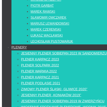
PIOTR GARBAT
MAREK RAWSKI
SŁAWOMIR OWCZAREK
MARIUSZ LEWANDOWSKI
MAREK CZEREMSKI
ŁUKASZ WACŁAWSKI
LECHOSŁAW PUSTOWARUK
PLENERY
JESIENNY PLENER SOBIEPAN 2023 W SANDOMIERZU
PLENER KARPACZ 2023
PLENER SOLPARK 2022
PLENER WARMIA 2022
PLENER KARPACZ 2021
PLENER PODLASIE 2021
ZIMOWY PLENER ŚLĄSKI „GLIWICE 2020”
JESIENNY PLENER „KONIAKÓW 2019”
JESIENNY PLENER SOBIEPAN 2019 W ZWIERZYŃCU