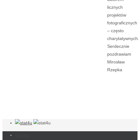
licznych
projektów
fotograficznych
– często
charytatywnych.
Serdecznie
pozdrawiam
Mirosław
Rzepka
Główna