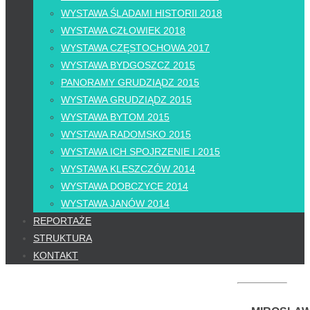
WYSTAWA ŚLADAMI HISTORII 2018
WYSTAWA CZŁOWIEK 2018
WYSTAWA CZĘSTOCHOWA 2017
WYSTAWA BYDGOSZCZ 2015
PANORAMY GRUDZIĄDZ 2015
WYSTAWA GRUDZIĄDZ 2015
WYSTAWA BYTOM 2015
WYSTAWA RADOMSKO 2015
WYSTAWA ICH SPOJRZENIE I 2015
WYSTAWA KLESZCZÓW 2014
WYSTAWA DOBCZYCE 2014
WYSTAWA JANÓW 2014
REPORTAŻE
STRUKTURA
KONTAKT