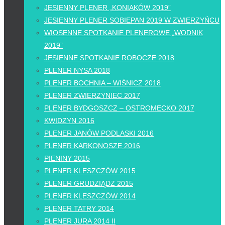
JESIENNY PLENER „KONIAKÓW 2019”
JESIENNY PLENER SOBIEPAN 2019 W ZWIERZYŃCU
WIOSENNE SPOTKANIE PLENEROWE „WODNIK
2019”
JESIENNE SPOTKANIE ROBOCZE 2018
PLENER NYSA 2018
PLENER BOCHNIA – WIŚNICZ 2018
PLENER ZWIERZYNIEC 2017
PLENER BYDGOSZCZ – OSTROMECKO 2017
KWIDZYN 2016
PLENER JANÓW PODLASKI 2016
PLENER KARKONOSZE 2016
PIENINY 2015
PLENER KLESZCZÓW 2015
PLENER GRUDZIĄDZ 2015
PLENER KLESZCZÓW 2014
PLENER TATRY 2014
PLENER JURA 2014 II