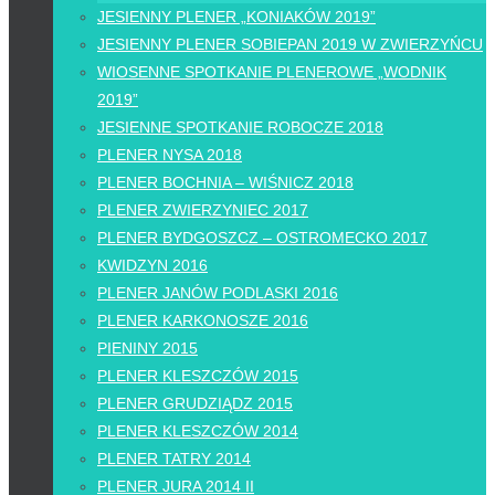
JESIENNY PLENER „KONIAKÓW 2019”
JESIENNY PLENER SOBIEPAN 2019 W ZWIERZYŃCU
WIOSENNE SPOTKANIE PLENEROWE „WODNIK
2019”
JESIENNE SPOTKANIE ROBOCZE 2018
PLENER NYSA 2018
PLENER BOCHNIA – WIŚNICZ 2018
PLENER ZWIERZYNIEC 2017
PLENER BYDGOSZCZ – OSTROMECKO 2017
KWIDZYN 2016
PLENER JANÓW PODLASKI 2016
PLENER KARKONOSZE 2016
PIENINY 2015
PLENER KLESZCZÓW 2015
PLENER GRUDZIĄDZ 2015
PLENER KLESZCZÓW 2014
PLENER TATRY 2014
PLENER JURA 2014 II