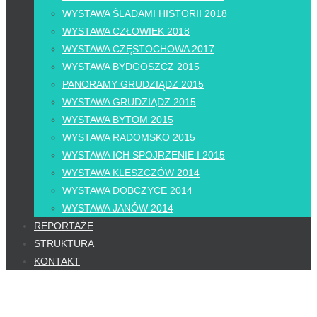
WYSTAWA ŚLADAMI HISTORII 2018
WYSTAWA CZŁOWIEK 2018
WYSTAWA CZĘSTOCHOWA 2017
WYSTAWA BYDGOSZCZ 2015
PANORAMY GRUDZIĄDZ 2015
WYSTAWA GRUDZIĄDZ 2015
WYSTAWA BYTOM 2015
WYSTAWA RADOMSKO 2015
WYSTAWA ICH SPOJRZENIE I 2015
WYSTAWA KLESZCZÓW 2014
WYSTAWA DOBCZYCE 2014
WYSTAWA JANÓW 2014
REPORTAŻE
STRUKTURA
KONTAKT