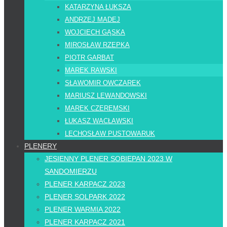
KATARZYNA ŁUKSZA
ANDRZEJ MADEJ
WOJCIECH GĄSKA
MIROSŁAW RZEPKA
PIOTR GARBAT
MAREK RAWSKI
SŁAWOMIR OWCZAREK
MARIUSZ LEWANDOWSKI
MAREK CZEREMSKI
ŁUKASZ WACŁAWSKI
LECHOSŁAW PUSTOWARUK
PLENERY
JESIENNY PLENER SOBIEPAN 2023 W
SANDOMIERZU
PLENER KARPACZ 2023
PLENER SOLPARK 2022
PLENER WARMIA 2022
PLENER KARPACZ 2021