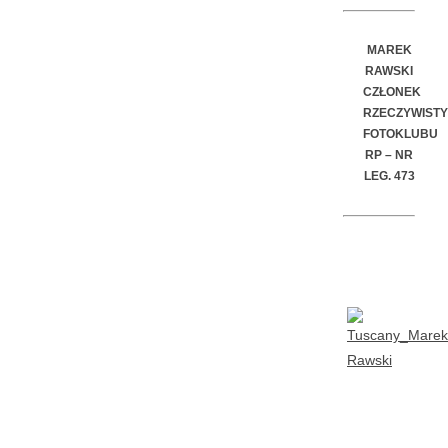
MAREK
RAWSKI
CZŁONEK
RZECZYWISTY
FOTOKLUBU
RP –
NR
LEG. 473