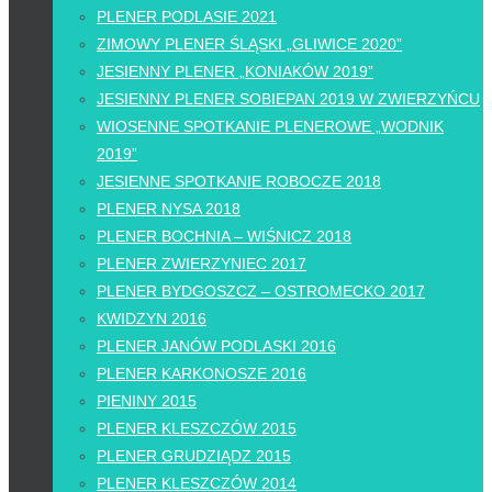
PLENER PODLASIE 2021
ZIMOWY PLENER ŚLĄSKI „GLIWICE 2020”
JESIENNY PLENER „KONIAKÓW 2019”
JESIENNY PLENER SOBIEPAN 2019 W ZWIERZYŃCU
WIOSENNE SPOTKANIE PLENEROWE „WODNIK
2019”
JESIENNE SPOTKANIE ROBOCZE 2018
PLENER NYSA 2018
PLENER BOCHNIA – WIŚNICZ 2018
PLENER ZWIERZYNIEC 2017
PLENER BYDGOSZCZ – OSTROMECKO 2017
KWIDZYN 2016
PLENER JANÓW PODLASKI 2016
PLENER KARKONOSZE 2016
PIENINY 2015
PLENER KLESZCZÓW 2015
PLENER GRUDZIĄDZ 2015
PLENER KLESZCZÓW 2014