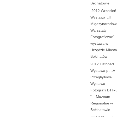
Bechatowie
2012 Wrzesień
Wystawa „II
Międzynarodow
Warsztaty
Fotograficzne” 
wystawa w
Urzędzie Miasta
Bełchatów
2012 Listopad
Wystawa pt. „V
Przeglądowa
Wystawa
Fotografii BTF-
” – Muzeum
Regionalne w
Bełchatowie