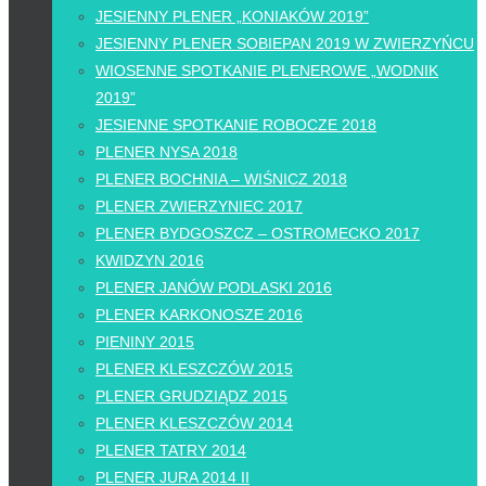
JESIENNY PLENER „KONIAKÓW 2019”
JESIENNY PLENER SOBIEPAN 2019 W ZWIERZYŃCU
WIOSENNE SPOTKANIE PLENEROWE „WODNIK
2019”
JESIENNE SPOTKANIE ROBOCZE 2018
PLENER NYSA 2018
PLENER BOCHNIA – WIŚNICZ 2018
PLENER ZWIERZYNIEC 2017
PLENER BYDGOSZCZ – OSTROMECKO 2017
KWIDZYN 2016
PLENER JANÓW PODLASKI 2016
PLENER KARKONOSZE 2016
PIENINY 2015
PLENER KLESZCZÓW 2015
PLENER GRUDZIĄDZ 2015
PLENER KLESZCZÓW 2014
PLENER TATRY 2014
PLENER JURA 2014 II