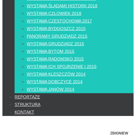
WYSTAWA ŚLADAMI HISTORII 2018
WYSTAWA CZŁOWIEK 2018
WYSTAWA CZĘSTOCHOWA 2017
WYSTAWA BYDGOSZCZ 2015
PANORAMY GRUDZIĄDZ 2015
WYSTAWA GRUDZIĄDZ 2015
WYSTAWA BYTOM 2015
WYSTAWA RADOMSKO 2015
WYSTAWA ICH SPOJRZENIE I 2015
WYSTAWA KLESZCZÓW 2014
WYSTAWA DOBCZYCE 2014
WYSTAWA JANÓW 2014
REPORTAŻE
STRUKTURA
KONTAKT
ZBIGNIEW