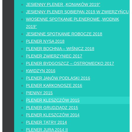
JESIENNY PLENER „KONIAKÓW 2019”
JESIENNY PLENER SOBIEPAN 2019 W ZWIERZYŃCU
WIOSENNE SPOTKANIE PLENEROWE „WODNIK
2019”
JESIENNE SPOTKANIE ROBOCZE 2018
PLENER NYSA 2018
PLENER BOCHNIA – WIŚNICZ 2018
PLENER ZWIERZYNIEC 2017
PLENER BYDGOSZCZ – OSTROMECKO 2017
KWIDZYN 2016
PLENER JANÓW PODLASKI 2016
PLENER KARKONOSZE 2016
PIENINY 2015
PLENER KLESZCZÓW 2015
PLENER GRUDZIĄDZ 2015
PLENER KLESZCZÓW 2014
PLENER TATRY 2014
PLENER JURA 2014 II