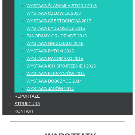
WYSTAWA ŚLADAMI HISTORII 2018
WYSTAWA CZŁOWIEK 2018
WYSTAWA CZĘSTOCHOWA 2017
WYSTAWA BYDGOSZCZ 2015
PANORAMY GRUDZIĄDZ 2015
WYSTAWA GRUDZIĄDZ 2015
WYSTAWA BYTOM 2015
WYSTAWA RADOMSKO 2015
WYSTAWA ICH SPOJRZENIE I 2015
WYSTAWA KLESZCZÓW 2014
WYSTAWA DOBCZYCE 2014
WYSTAWA JANÓW 2014
REPORTAŻE
STRUKTURA
KONTAKT