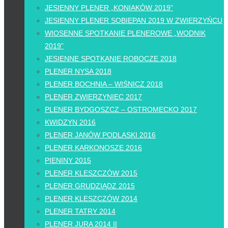
JESIENNY PLENER „KONIAKÓW 2019”
JESIENNY PLENER SOBIEPAN 2019 W ZWIERZYŃCU
WIOSENNE SPOTKANIE PLENEROWE „WODNIK
2019”
JESIENNE SPOTKANIE ROBOCZE 2018
PLENER NYSA 2018
PLENER BOCHNIA – WIŚNICZ 2018
PLENER ZWIERZYNIEC 2017
PLENER BYDGOSZCZ – OSTROMECKO 2017
KWIDZYN 2016
PLENER JANÓW PODLASKI 2016
PLENER KARKONOSZE 2016
PIENINY 2015
PLENER KLESZCZÓW 2015
PLENER GRUDZIĄDZ 2015
PLENER KLESZCZÓW 2014
PLENER TATRY 2014
PLENER JURA 2014 II