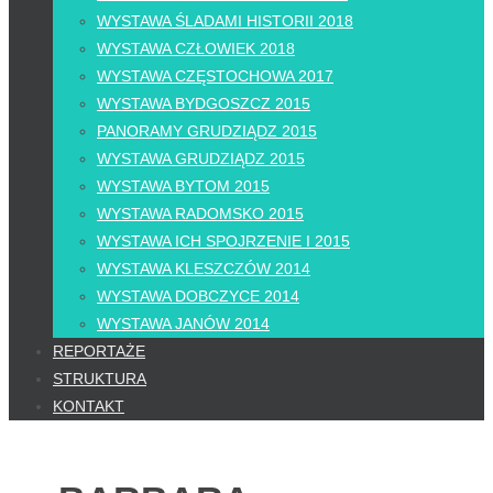
WYSTAWA ŚLADAMI HISTORII 2018
WYSTAWA CZŁOWIEK 2018
WYSTAWA CZĘSTOCHOWA 2017
WYSTAWA BYDGOSZCZ 2015
PANORAMY GRUDZIĄDZ 2015
WYSTAWA GRUDZIĄDZ 2015
WYSTAWA BYTOM 2015
WYSTAWA RADOMSKO 2015
WYSTAWA ICH SPOJRZENIE I 2015
WYSTAWA KLESZCZÓW 2014
WYSTAWA DOBCZYCE 2014
WYSTAWA JANÓW 2014
REPORTAŻE
STRUKTURA
KONTAKT