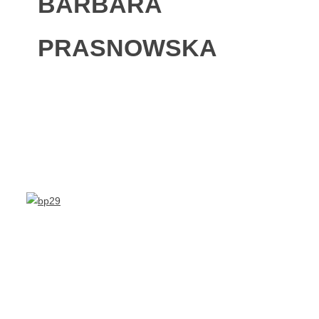
BARBARA
PRASNOWSKA