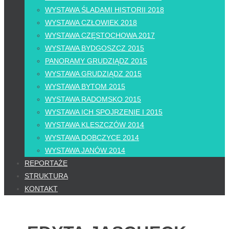
WYSTAWA ŚLADAMI HISTORII 2018
WYSTAWA CZŁOWIEK 2018
WYSTAWA CZĘSTOCHOWA 2017
WYSTAWA BYDGOSZCZ 2015
PANORAMY GRUDZIĄDZ 2015
WYSTAWA GRUDZIĄDZ 2015
WYSTAWA BYTOM 2015
WYSTAWA RADOMSKO 2015
WYSTAWA ICH SPOJRZENIE I 2015
WYSTAWA KLESZCZÓW 2014
WYSTAWA DOBCZYCE 2014
WYSTAWA JANÓW 2014
REPORTAŻE
STRUKTURA
KONTAKT