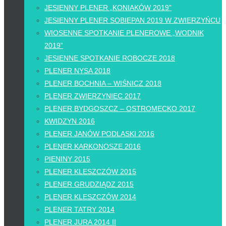
JESIENNY PLENER „KONIAKÓW 2019”
JESIENNY PLENER SOBIEPAN 2019 W ZWIERZYŃCU
WIOSENNE SPOTKANIE PLENEROWE „WODNIK
2019”
JESIENNE SPOTKANIE ROBOCZE 2018
PLENER NYSA 2018
PLENER BOCHNIA – WIŚNICZ 2018
PLENER ZWIERZYNIEC 2017
PLENER BYDGOSZCZ – OSTROMECKO 2017
KWIDZYN 2016
PLENER JANÓW PODLASKI 2016
PLENER KARKONOSZE 2016
PIENINY 2015
PLENER KLESZCZÓW 2015
PLENER GRUDZIĄDZ 2015
PLENER KLESZCZÓW 2014
PLENER TATRY 2014
PLENER JURA 2014 II