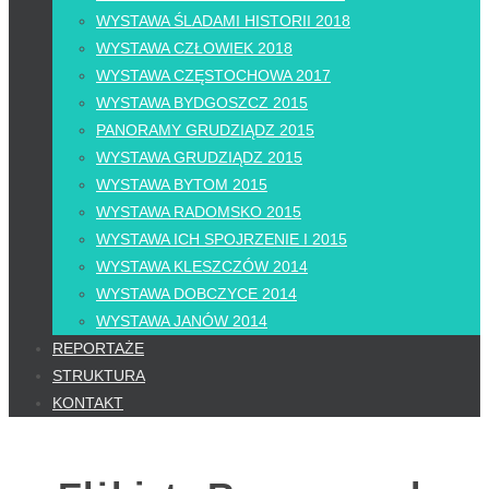
WYSTAWA ŚLADAMI HISTORII 2018
WYSTAWA CZŁOWIEK 2018
WYSTAWA CZĘSTOCHOWA 2017
WYSTAWA BYDGOSZCZ 2015
PANORAMY GRUDZIĄDZ 2015
WYSTAWA GRUDZIĄDZ 2015
WYSTAWA BYTOM 2015
WYSTAWA RADOMSKO 2015
WYSTAWA ICH SPOJRZENIE I 2015
WYSTAWA KLESZCZÓW 2014
WYSTAWA DOBCZYCE 2014
WYSTAWA JANÓW 2014
REPORTAŻE
STRUKTURA
KONTAKT