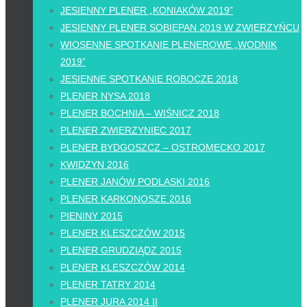
JESIENNY PLENER „KONIAKÓW 2019”
JESIENNY PLENER SOBIEPAN 2019 W ZWIERZYŃCU
WIOSENNE SPOTKANIE PLENEROWE „WODNIK
2019”
JESIENNE SPOTKANIE ROBOCZE 2018
PLENER NYSA 2018
PLENER BOCHNIA – WIŚNICZ 2018
PLENER ZWIERZYNIEC 2017
PLENER BYDGOSZCZ – OSTROMECKO 2017
KWIDZYN 2016
PLENER JANÓW PODLASKI 2016
PLENER KARKONOSZE 2016
PIENINY 2015
PLENER KLESZCZÓW 2015
PLENER GRUDZIĄDZ 2015
PLENER KLESZCZÓW 2014
PLENER TATRY 2014
PLENER JURA 2014 II