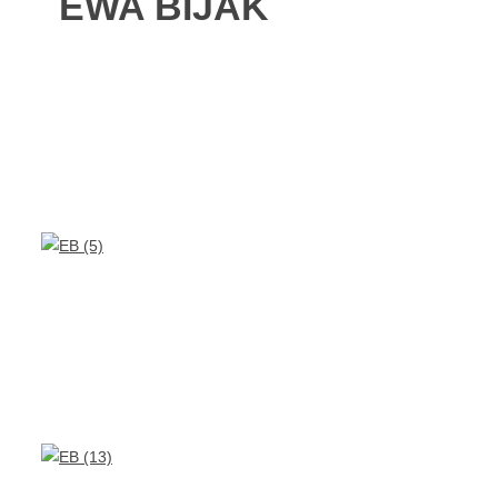
EWA BIJAK