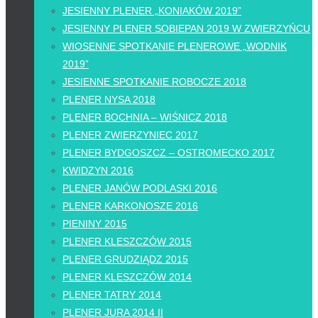
JESIENNY PLENER „KONIAKÓW 2019”
JESIENNY PLENER SOBIEPAN 2019 W ZWIERZYŃCU
WIOSENNE SPOTKANIE PLENEROWE „WODNIK
2019”
JESIENNE SPOTKANIE ROBOCZE 2018
PLENER NYSA 2018
PLENER BOCHNIA – WIŚNICZ 2018
PLENER ZWIERZYNIEC 2017
PLENER BYDGOSZCZ – OSTROMECKO 2017
KWIDZYN 2016
PLENER JANÓW PODLASKI 2016
PLENER KARKONOSZE 2016
PIENINY 2015
PLENER KLESZCZÓW 2015
PLENER GRUDZIĄDZ 2015
PLENER KLESZCZÓW 2014
PLENER TATRY 2014
PLENER JURA 2014 II