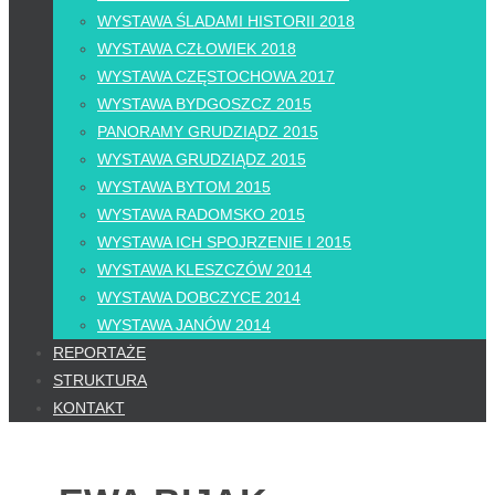
WYSTAWA ŚLADAMI HISTORII 2018
WYSTAWA CZŁOWIEK 2018
WYSTAWA CZĘSTOCHOWA 2017
WYSTAWA BYDGOSZCZ 2015
PANORAMY GRUDZIĄDZ 2015
WYSTAWA GRUDZIĄDZ 2015
WYSTAWA BYTOM 2015
WYSTAWA RADOMSKO 2015
WYSTAWA ICH SPOJRZENIE I 2015
WYSTAWA KLESZCZÓW 2014
WYSTAWA DOBCZYCE 2014
WYSTAWA JANÓW 2014
REPORTAŻE
STRUKTURA
KONTAKT