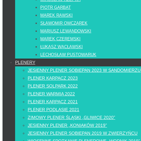
PIOTR GARBAT
MAREK RAWSKI
SŁAWOMIR OWCZAREK
MARIUSZ LEWANDOWSKI
MAREK CZEREMSKI
ŁUKASZ WACŁAWSKI
LECHOSŁAW PUSTOWARUK
PLENERY
JESIENNY PLENER SOBIEPAN 2023 W SANDOMIERZU
PLENER KARPACZ 2023
PLENER SOLPARK 2022
PLENER WARMIA 2022
PLENER KARPACZ 2021
PLENER PODLASIE 2021
ZIMOWY PLENER ŚLĄSKI „GLIWICE 2020”
JESIENNY PLENER „KONIAKÓW 2019”
JESIENNY PLENER SOBIEPAN 2019 W ZWIERZYŃCU