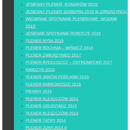
JESIENNY PLENER „KONIAKÓW 2019”
JESIENNY PLENER SOBIEPAN 2019 W ZWIERZYŃCU
WIOSENNE SPOTKANIE PLENEROWE „WODNIK
2019”
JESIENNE SPOTKANIE ROBOCZE 2018
PLENER NYSA 2018
PLENER BOCHNIA – WIŚNICZ 2018
PLENER ZWIERZYNIEC 2017
PLENER BYDGOSZCZ – OSTROMECKO 2017
KWIDZYN 2016
PLENER JANÓW PODLASKI 2016
PLENER KARKONOSZE 2016
PIENINY 2015
PLENER KLESZCZÓW 2015
PLENER GRUDZIĄDZ 2015
PLENER KLESZCZÓW 2014
PLENER TATRY 2014
PLENER JURA 2014 II