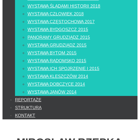
WYSTAWA ŚLADAMI HISTORII 2018
WYSTAWA CZŁOWIEK 2018
WYSTAWA CZĘSTOCHOWA 2017
WYSTAWA BYDGOSZCZ 2015
PANORAMY GRUDZIĄDZ 2015
WYSTAWA GRUDZIĄDZ 2015
WYSTAWA BYTOM 2015
WYSTAWA RADOMSKO 2015
WYSTAWA ICH SPOJRZENIE I 2015
WYSTAWA KLESZCZÓW 2014
WYSTAWA DOBCZYCE 2014
WYSTAWA JANÓW 2014
REPORTAŻE
STRUKTURA
KONTAKT