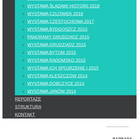
WYSTAWA ŚLADAMI HISTORII 2018
WYSTAWA CZŁOWIEK 2018
WYSTAWA CZĘSTOCHOWA 2017
WYSTAWA BYDGOSZCZ 2015
PANORAMY GRUDZIĄDZ 2015
WYSTAWA GRUDZIĄDZ 2015
WYSTAWA BYTOM 2015
WYSTAWA RADOMSKO 2015
WYSTAWA ICH SPOJRZENIE I 2015
WYSTAWA KLESZCZÓW 2014
WYSTAWA DOBCZYCE 2014
WYSTAWA JANÓW 2014
REPORTAŻE
STRUKTURA
KONTAKT
BARBARA