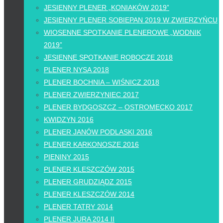
JESIENNY PLENER „KONIAKÓW 2019”
JESIENNY PLENER SOBIEPAN 2019 W ZWIERZYŃCU
WIOSENNE SPOTKANIE PLENEROWE „WODNIK
2019”
JESIENNE SPOTKANIE ROBOCZE 2018
PLENER NYSA 2018
PLENER BOCHNIA – WIŚNICZ 2018
PLENER ZWIERZYNIEC 2017
PLENER BYDGOSZCZ – OSTROMECKO 2017
KWIDZYN 2016
PLENER JANÓW PODLASKI 2016
PLENER KARKONOSZE 2016
PIENINY 2015
PLENER KLESZCZÓW 2015
PLENER GRUDZIĄDZ 2015
PLENER KLESZCZÓW 2014
PLENER TATRY 2014
PLENER JURA 2014 II