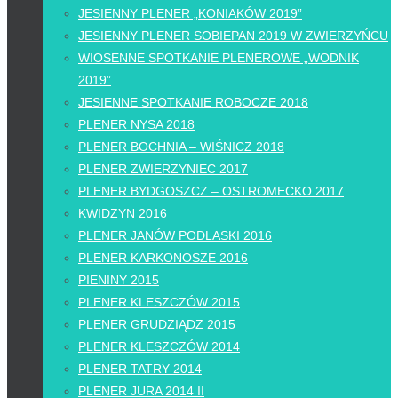
JESIENNY PLENER „KONIAKÓW 2019”
JESIENNY PLENER SOBIEPAN 2019 W ZWIERZYŃCU
WIOSENNE SPOTKANIE PLENEROWE „WODNIK
2019”
JESIENNE SPOTKANIE ROBOCZE 2018
PLENER NYSA 2018
PLENER BOCHNIA – WIŚNICZ 2018
PLENER ZWIERZYNIEC 2017
PLENER BYDGOSZCZ – OSTROMECKO 2017
KWIDZYN 2016
PLENER JANÓW PODLASKI 2016
PLENER KARKONOSZE 2016
PIENINY 2015
PLENER KLESZCZÓW 2015
PLENER GRUDZIĄDZ 2015
PLENER KLESZCZÓW 2014
PLENER TATRY 2014
PLENER JURA 2014 II