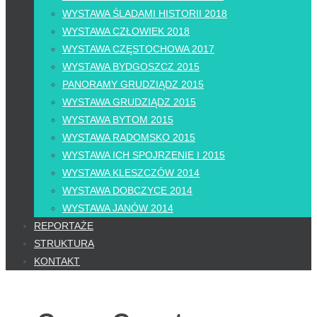
WYSTAWA ŚLADAMI HISTORII 2018
WYSTAWA CZŁOWIEK 2018
WYSTAWA CZĘSTOCHOWA 2017
WYSTAWA BYDGOSZCZ 2015
PANORAMY GRUDZIĄDZ 2015
WYSTAWA GRUDZIĄDZ 2015
WYSTAWA BYTOM 2015
WYSTAWA RADOMSKO 2015
WYSTAWA ICH SPOJRZENIE I 2015
WYSTAWA KLESZCZÓW 2014
WYSTAWA DOBCZYCE 2014
WYSTAWA JANÓW 2014
REPORTAŻE
STRUKTURA
KONTAKT