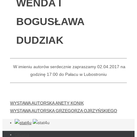
WENDA I
BOGUSŁAWA
DUDZIAK
W imieniu autorów serdecznie zapraszamy 02.04.2017 na
godzinę 17:00 do Pałacu w Lubostroniu
WYSTAWA AUTORSKA ANETY KONIK
WYSTAWA AUTORSKA GRZEGORZA OJRZYŃSKIEGO
Główna