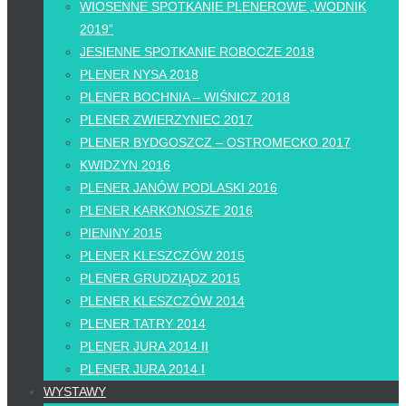
WIOSENNE SPOTKANIE PLENEROWE „WODNIK
2019”
JESIENNE SPOTKANIE ROBOCZE 2018
PLENER NYSA 2018
PLENER BOCHNIA – WIŚNICZ 2018
PLENER ZWIERZYNIEC 2017
PLENER BYDGOSZCZ – OSTROMECKO 2017
KWIDZYN 2016
PLENER JANÓW PODLASKI 2016
PLENER KARKONOSZE 2016
PIENINY 2015
PLENER KLESZCZÓW 2015
PLENER GRUDZIĄDZ 2015
PLENER KLESZCZÓW 2014
PLENER TATRY 2014
PLENER JURA 2014 II
PLENER JURA 2014 I
WYSTAWY