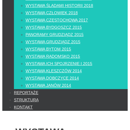
WYSTAWA ŚLADAMI HISTORII 2018
WYSTAWA CZŁOWIEK 2018
WYSTAWA CZĘSTOCHOWA 2017
WYSTAWA BYDGOSZCZ 2015
PANORAMY GRUDZIĄDZ 2015
WYSTAWA GRUDZIĄDZ 2015
WYSTAWA BYTOM 2015
WYSTAWA RADOMSKO 2015
WYSTAWA ICH SPOJRZENIE I 2015
WYSTAWA KLESZCZÓW 2014
WYSTAWA DOBCZYCE 2014
WYSTAWA JANÓW 2014
REPORTAŻE
STRUKTURA
KONTAKT