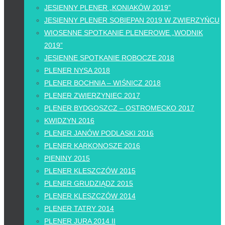
JESIENNY PLENER „KONIAKÓW 2019”
JESIENNY PLENER SOBIEPAN 2019 W ZWIERZYŃCU
WIOSENNE SPOTKANIE PLENEROWE „WODNIK
2019”
JESIENNE SPOTKANIE ROBOCZE 2018
PLENER NYSA 2018
PLENER BOCHNIA – WIŚNICZ 2018
PLENER ZWIERZYNIEC 2017
PLENER BYDGOSZCZ – OSTROMECKO 2017
KWIDZYN 2016
PLENER JANÓW PODLASKI 2016
PLENER KARKONOSZE 2016
PIENINY 2015
PLENER KLESZCZÓW 2015
PLENER GRUDZIĄDZ 2015
PLENER KLESZCZÓW 2014
PLENER TATRY 2014
PLENER JURA 2014 II