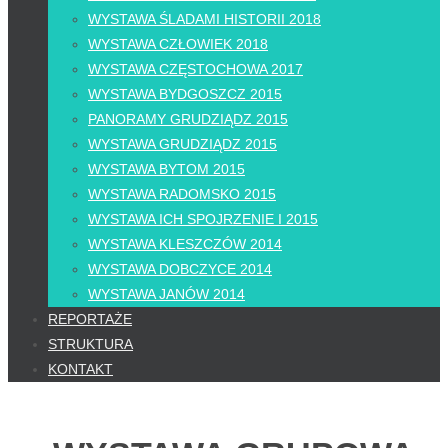
WYSTAWA ŚLADAMI HISTORII 2018
WYSTAWA CZŁOWIEK 2018
WYSTAWA CZĘSTOCHOWA 2017
WYSTAWA BYDGOSZCZ 2015
PANORAMY GRUDZIĄDZ 2015
WYSTAWA GRUDZIĄDZ 2015
WYSTAWA BYTOM 2015
WYSTAWA RADOMSKO 2015
WYSTAWA ICH SPOJRZENIE I 2015
WYSTAWA KLESZCZÓW 2014
WYSTAWA DOBCZYCE 2014
WYSTAWA JANÓW 2014
REPORTAŻE
STRUKTURA
KONTAKT