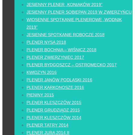
JESIENNY PLENER „KONIAKÓW 2019”
JESIENNY PLENER SOBIEPAN 2019 W ZWIERZYŃCU
WIOSENNE SPOTKANIE PLENEROWE „WODNIK
2019”
JESIENNE SPOTKANIE ROBOCZE 2018
PLENER NYSA 2018
PLENER BOCHNIA – WIŚNICZ 2018
PLENER ZWIERZYNIEC 2017
PLENER BYDGOSZCZ – OSTROMECKO 2017
KWIDZYN 2016
PLENER JANÓW PODLASKI 2016
PLENER KARKONOSZE 2016
PIENINY 2015
PLENER KLESZCZÓW 2015
PLENER GRUDZIĄDZ 2015
PLENER KLESZCZÓW 2014
PLENER TATRY 2014
PLENER JURA 2014 II